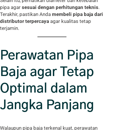
Selain itu, perhatikan diameter dan ketebalan
pipa agar
sesuai dengan perhitungan teknis
.
Terakhir, pastikan Anda
membeli pipa baja dari
distributor terpercaya
agar kualitas tetap
terjamin.
Perawatan Pipa
Baja agar Tetap
Optimal dalam
Jangka Panjang
Walaupun pipa baja terkenal kuat, perawatan