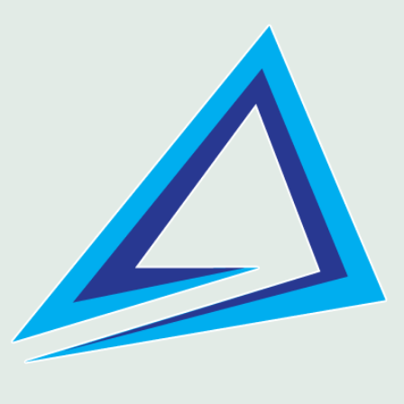
Skip
to
content