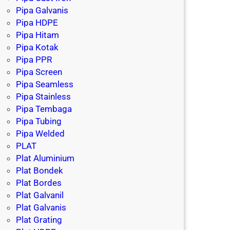
Pipa Galvanis
Pipa HDPE
Pipa Hitam
Pipa Kotak
Pipa PPR
Pipa Screen
Pipa Seamless
Pipa Stainless
Pipa Tembaga
Pipa Tubing
Pipa Welded
PLAT
Plat Aluminium
Plat Bondek
Plat Bordes
Plat Galvanil
Plat Galvanis
Plat Grating