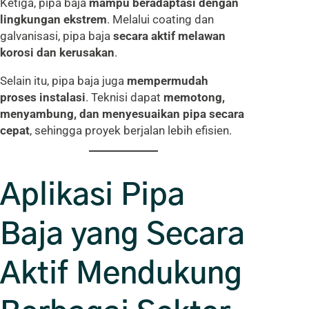
Ketiga, pipa baja
mampu beradaptasi dengan
lingkungan ekstrem
. Melalui coating dan
galvanisasi, pipa baja
secara aktif melawan
korosi dan kerusakan
.
Selain itu, pipa baja juga
mempermudah
proses instalasi
. Teknisi dapat
memotong,
menyambung, dan menyesuaikan pipa secara
cepat
, sehingga proyek berjalan lebih efisien.
Aplikasi Pipa
Baja yang Secara
Aktif Mendukung