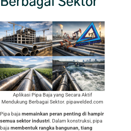
Berbagai Sektor
Aplikasi Pipa Baja yang Secara Aktif
Mendukung Berbagai Sektor. pipawelded.com
Pipa baja
memainkan peran penting di hampir
semua sektor industri
. Dalam konstruksi, pipa
baja
membentuk rangka bangunan, tiang