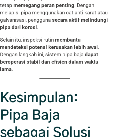
tetap
memegang peran penting
. Dengan
melapisi pipa menggunakan cat anti karat atau
galvanisasi, pengguna
secara aktif melindungi
pipa dari korosi
.
Selain itu, inspeksi rutin
membantu
mendeteksi potensi kerusakan lebih awal
.
Dengan langkah ini, sistem pipa baja
dapat
beroperasi stabil dan efisien dalam waktu
lama
.
Kesimpulan:
Pipa Baja
sebagai Solusi