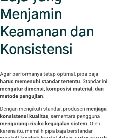
Menjamin
Keamanan dan
Konsistensi
Agar performanya tetap optimal, pipa baja
harus memenuhi standar tertentu
. Standar ini
mengatur dimensi, komposisi material, dan
metode pengujian
.
Dengan mengikuti standar, produsen
menjaga
konsistensi kualitas
, sementara pengguna
mengurangi risiko kegagalan sistem
. Oleh
karena itu, memilih pipa baja berstandar