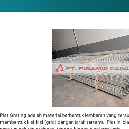
Plat Grating adalah material berbentuk lembaran yang tersus
membentuk kisi-kisi (grid) dengan jarak tertentu. Plat ini bi