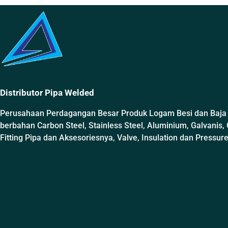
Distributor Pipa Welded
Perusahaan Perdagangan Besar Produk Logam Besi dan Baja
berbahan Carbon Steel, Stainless Steel, Aluminium, Galvanis, 
Fitting Pipa dan Aksesoriesnya, Valve, Insulation dan Pressur