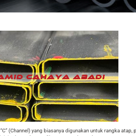
C” (Channel) yang biasanya digunakan untuk rangka atap, pu