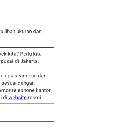
pilihan ukuran dan
 kita? Perlu kita
pusat di Jakarta.
n pipa seamless dan
 sesuai dengan
omor telephone kantor
i di
website
resmi.