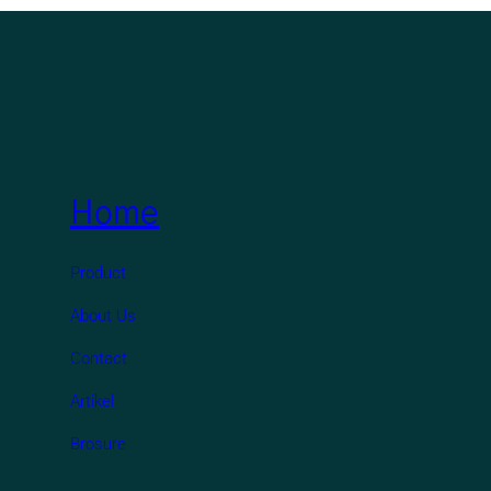
Home
Product
About Us
Contact
Artikel
Brosure