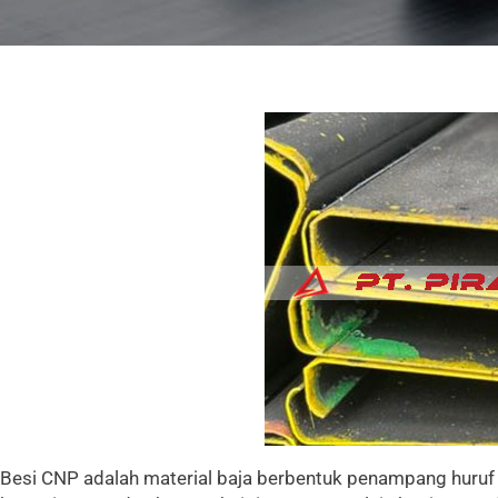
Besi CNP adalah material baja berbentuk penampang huruf “