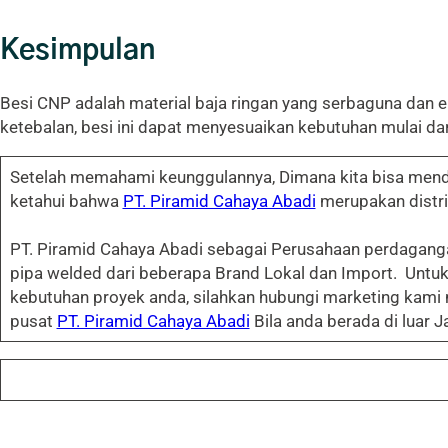
Kesimpulan
Besi CNP adalah material baja ringan yang serbaguna dan 
ketebalan, besi ini dapat menyesuaikan kebutuhan mulai dar
Setelah memahami keunggulannya, Dimana kita bisa menda
ketahui bahwa
PT. Piramid Cahaya Abadi
merupakan distri
PT. Piramid Cahaya Abadi sebagai Perusahaan perdaganga
pipa welded dari beberapa Brand Lokal dan Import. Unt
kebutuhan proyek anda, silahkan hubungi marketing kami
pusat
PT. Piramid Cahaya Abadi
Bila anda berada di luar 