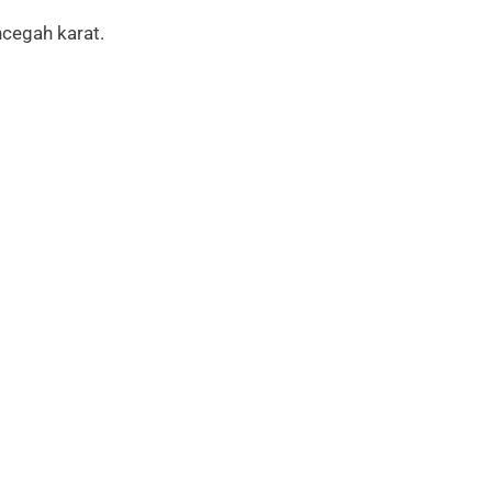
ncegah karat.