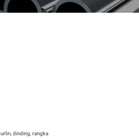
rlin, dinding, rangka