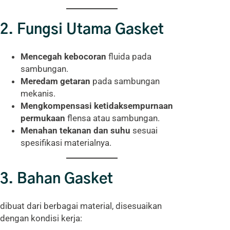
2. Fungsi Utama Gasket
Mencegah kebocoran
fluida pada
sambungan.
Meredam getaran
pada sambungan
mekanis.
Mengkompensasi ketidaksempurnaan
permukaan
flensa atau sambungan.
Menahan tekanan dan suhu
sesuai
spesifikasi materialnya.
3. Bahan Gasket
dibuat dari berbagai material, disesuaikan
dengan kondisi kerja: