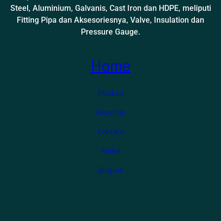
Steel, Aluminium, Galvanis, Cast Iron dan HDPE, meliputi
Fitting Pipa dan Aksesoriesnya, Valve, Insulation dan
Pressure Gauge.
Home
Product
About Us
Contact
Artikel
Brosure