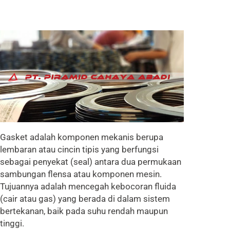
Gasket adalah komponen mekanis berupa
lembaran atau cincin tipis yang berfungsi
sebagai penyekat (seal) antara dua permukaan
sambungan flensa atau komponen mesin.
Tujuannya adalah mencegah kebocoran fluida
(cair atau gas) yang berada di dalam sistem
bertekanan, baik pada suhu rendah maupun
tinggi.