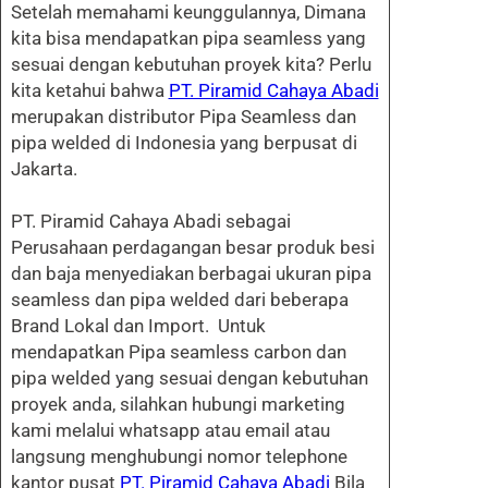
Setelah memahami keunggulannya, Dimana
kita bisa mendapatkan pipa seamless yang
sesuai dengan kebutuhan proyek kita? Perlu
kita ketahui bahwa
PT. Piramid Cahaya Abadi
merupakan distributor Pipa Seamless dan
pipa welded di Indonesia yang berpusat di
Jakarta.
PT. Piramid Cahaya Abadi sebagai
Perusahaan perdagangan besar produk besi
dan baja menyediakan berbagai ukuran pipa
seamless dan pipa welded dari beberapa
Brand Lokal dan Import. Untuk
mendapatkan Pipa seamless carbon dan
pipa welded yang sesuai dengan kebutuhan
proyek anda, silahkan hubungi marketing
kami melalui whatsapp atau email atau
langsung menghubungi nomor telephone
kantor pusat
PT. Piramid Cahaya Abadi
Bila