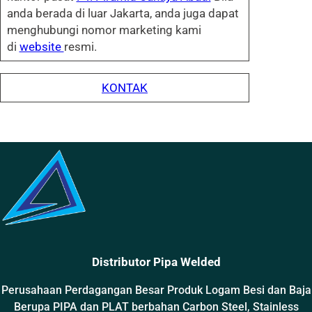
anda berada di luar Jakarta, anda juga dapat
menghubungi nomor marketing kami
di
website
resmi.
KONTAK
Distributor Pipa Welded
Perusahaan Perdagangan Besar Produk Logam Besi dan Baja
Berupa PIPA dan PLAT berbahan Carbon Steel, Stainless