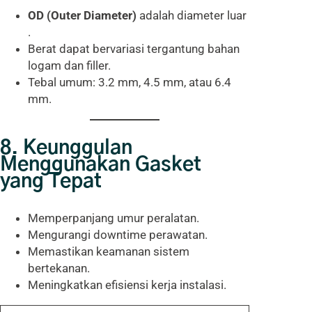
OD (Outer Diameter)
adalah diameter luar
.
Berat dapat bervariasi tergantung bahan
logam dan filler.
Tebal umum: 3.2 mm, 4.5 mm, atau 6.4
mm.
8. Keunggulan
Menggunakan Gasket
yang Tepat
Memperpanjang umur peralatan.
Mengurangi downtime perawatan.
Memastikan keamanan sistem
bertekanan.
Meningkatkan efisiensi kerja instalasi.