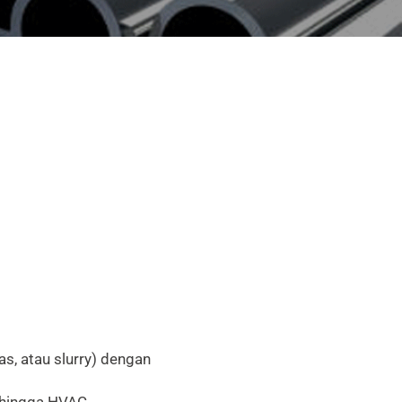
s, atau slurry) dengan