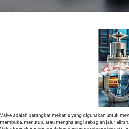
Valve adalah perangkat mekanis yang digunakan untuk mengat
membuka, menutup, atau menghalangi sebagian jalur aliran