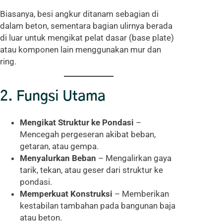
Biasanya, besi angkur ditanam sebagian di
dalam beton, sementara bagian ulirnya berada
di luar untuk mengikat pelat dasar (base plate)
atau komponen lain menggunakan mur dan
ring.
2. Fungsi Utama
Mengikat Struktur ke Pondasi
–
Mencegah pergeseran akibat beban,
getaran, atau gempa.
Menyalurkan Beban
– Mengalirkan gaya
tarik, tekan, atau geser dari struktur ke
pondasi.
Memperkuat Konstruksi
– Memberikan
kestabilan tambahan pada bangunan baja
atau beton.