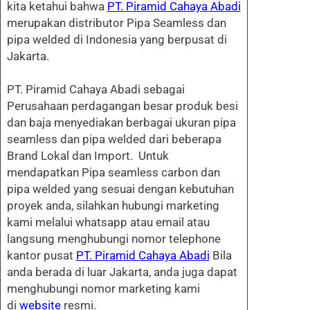
kita ketahui bahwa
PT. Piramid Cahaya Abadi
merupakan distributor Pipa Seamless dan
pipa welded di Indonesia yang berpusat di
Jakarta.
PT. Piramid Cahaya Abadi sebagai
Perusahaan perdagangan besar produk besi
dan baja menyediakan berbagai ukuran pipa
seamless dan pipa welded dari beberapa
Brand Lokal dan Import. Untuk
mendapatkan Pipa seamless carbon dan
pipa welded yang sesuai dengan kebutuhan
proyek anda, silahkan hubungi marketing
kami melalui whatsapp atau email atau
langsung menghubungi nomor telephone
kantor pusat
PT. Piramid Cahaya Abadi
Bila
anda berada di luar Jakarta, anda juga dapat
menghubungi nomor marketing kami
di
website
resmi.