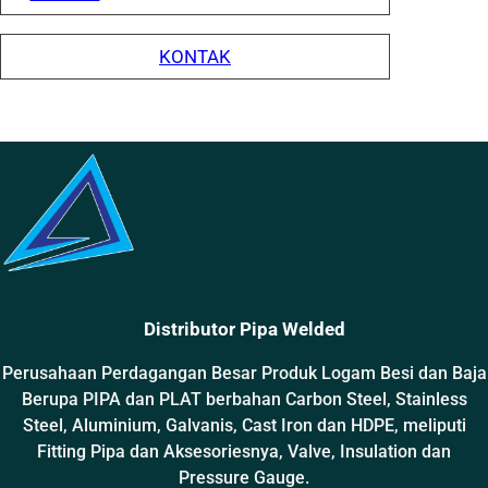
KONTAK
Distributor Pipa Welded
Perusahaan Perdagangan Besar Produk Logam Besi dan Baja
Berupa PIPA dan PLAT berbahan Carbon Steel, Stainless
Steel, Aluminium, Galvanis, Cast Iron dan HDPE, meliputi
Fitting Pipa dan Aksesoriesnya, Valve, Insulation dan
Pressure Gauge.