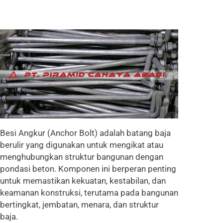
Besi Angkur (Anchor Bolt) adalah batang baja
berulir yang digunakan untuk mengikat atau
menghubungkan struktur bangunan dengan
pondasi beton. Komponen ini berperan penting
untuk memastikan kekuatan, kestabilan, dan
keamanan konstruksi, terutama pada bangunan
bertingkat, jembatan, menara, dan struktur
baja.