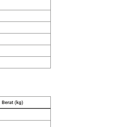
Berat (kg)