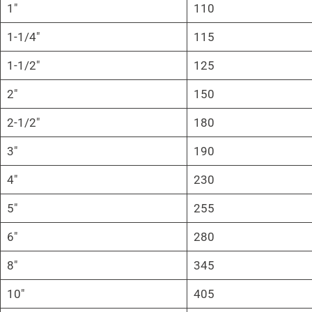
1″
110
1-1/4″
115
1-1/2″
125
2″
150
2-1/2″
180
3″
190
4″
230
5″
255
6″
280
8″
345
10″
405