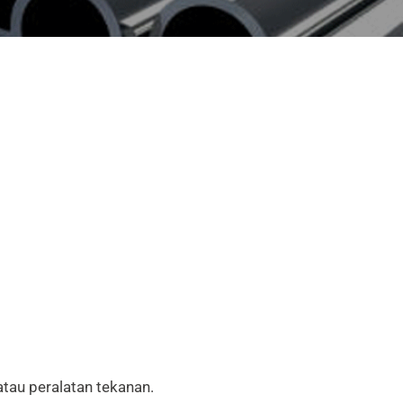
atau peralatan tekanan.