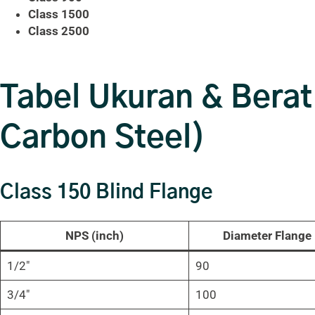
Class 1500
Class 2500
Tabel Ukuran & Berat
Carbon Steel)
Class 150 Blind Flange
NPS (inch)
Diameter Flange
1/2″
90
3/4″
100