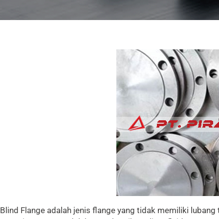
Blind Flange adalah jenis flange yang tidak memiliki lubang