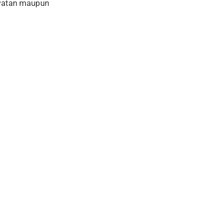
awatan maupun