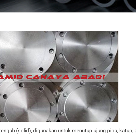
 tengah (solid), digunakan untuk menutup ujung pipa, katup, 