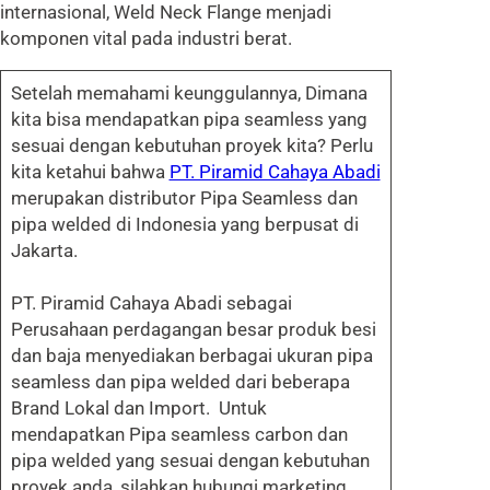
internasional, Weld Neck Flange menjadi
komponen vital pada industri berat.
Setelah memahami keunggulannya, Dimana
kita bisa mendapatkan pipa seamless yang
sesuai dengan kebutuhan proyek kita? Perlu
kita ketahui bahwa
PT. Piramid Cahaya Abadi
merupakan distributor Pipa Seamless dan
pipa welded di Indonesia yang berpusat di
Jakarta.
PT. Piramid Cahaya Abadi sebagai
Perusahaan perdagangan besar produk besi
dan baja menyediakan berbagai ukuran pipa
seamless dan pipa welded dari beberapa
Brand Lokal dan Import. Untuk
mendapatkan Pipa seamless carbon dan
pipa welded yang sesuai dengan kebutuhan
proyek anda, silahkan hubungi marketing