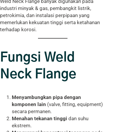
Weld Neck Flange banyak digunakan pada
industri minyak & gas, pembangkit listrik,
petrokimia, dan instalasi perpipaan yang
memerlukan kekuatan tinggi serta ketahanan
terhadap korosi.
Fungsi Weld
Neck Flange
Menyambungkan pipa dengan
komponen lain
(valve, fitting, equipment)
secara permanen.
Menahan tekanan tinggi
dan suhu
ekstrem.