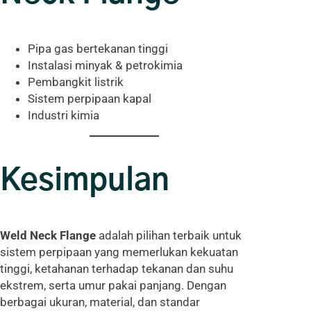
Pipa gas bertekanan tinggi
Instalasi minyak & petrokimia
Pembangkit listrik
Sistem perpipaan kapal
Industri kimia
Kesimpulan
Weld Neck Flange
adalah pilihan terbaik untuk
sistem perpipaan yang memerlukan kekuatan
tinggi, ketahanan terhadap tekanan dan suhu
ekstrem, serta umur pakai panjang. Dengan
berbagai ukuran, material, dan standar