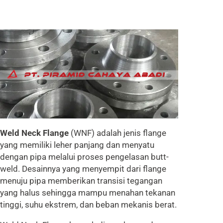
Weld Neck Flange
(WNF) adalah jenis flange
yang memiliki leher panjang dan menyatu
dengan pipa melalui proses pengelasan butt-
weld. Desainnya yang menyempit dari flange
menuju pipa memberikan transisi tegangan
yang halus sehingga mampu menahan tekanan
tinggi, suhu ekstrem, dan beban mekanis berat.