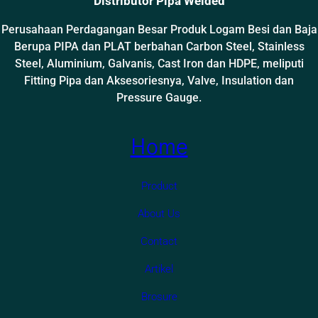
Distributor Pipa Welded
Perusahaan Perdagangan Besar Produk Logam Besi dan Baja
Berupa PIPA dan PLAT berbahan Carbon Steel, Stainless
Steel, Aluminium, Galvanis, Cast Iron dan HDPE, meliputi
Fitting Pipa dan Aksesoriesnya, Valve, Insulation dan
Pressure Gauge.
Home
Product
About Us
Contact
Artikel
Brosure