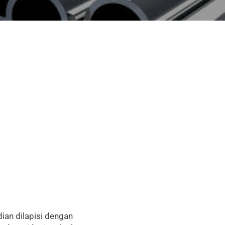
dian dilapisi dengan