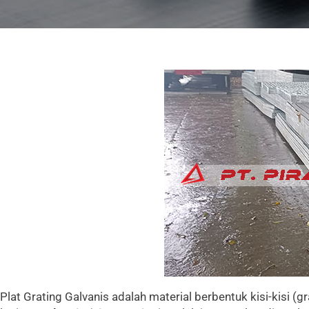
Plat Grating Galvanis adalah material berbentuk kisi-kisi (g