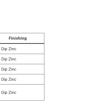
Finishing
 Dip Zinc
 Dip Zinc
 Dip Zinc
 Dip Zinc
 Dip Zinc