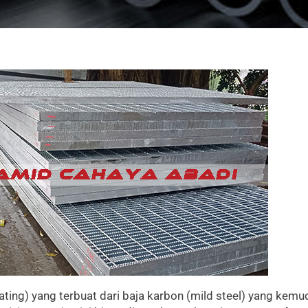
rating) yang terbuat dari baja karbon (mild steel) yang kemu