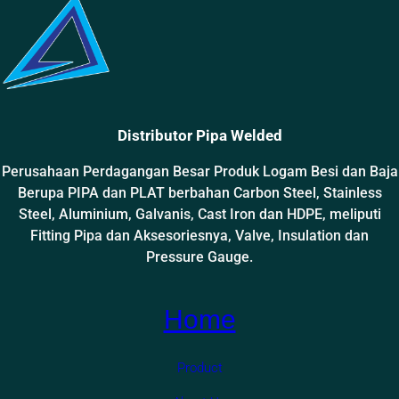
Distributor Pipa Welded
Perusahaan Perdagangan Besar Produk Logam Besi dan Baja
Berupa PIPA dan PLAT berbahan Carbon Steel, Stainless
Steel, Aluminium, Galvanis, Cast Iron dan HDPE, meliputi
Fitting Pipa dan Aksesoriesnya, Valve, Insulation dan
Pressure Gauge.
Home
Product