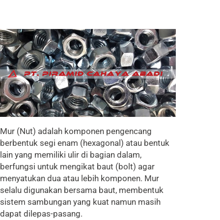
Mur (Nut) adalah komponen pengencang
berbentuk segi enam (hexagonal) atau bentuk
lain yang memiliki ulir di bagian dalam,
berfungsi untuk mengikat baut (bolt) agar
menyatukan dua atau lebih komponen. Mur
selalu digunakan bersama baut, membentuk
sistem sambungan yang kuat namun masih
dapat dilepas-pasang.