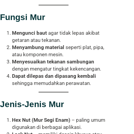
Fungsi Mur
Mengunci baut
agar tidak lepas akibat
getaran atau tekanan.
Menyambung material
seperti plat, pipa,
atau komponen mesin.
Menyesuaikan tekanan sambungan
dengan mengatur tingkat kekencangan.
Dapat dilepas dan dipasang kembali
sehingga memudahkan perawatan.
Jenis-Jenis Mur
Hex Nut (Mur Segi Enam)
– paling umum
digunakan di berbagai aplikasi.