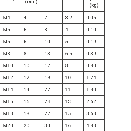
(mm)
(kg)
M4
4
7
3.2
0.06
M5
5
8
4
0.10
M6
6
10
5
0.19
M8
8
13
6.5
0.39
M10
10
17
8
0.80
M12
12
19
10
1.24
M14
14
22
11
1.80
M16
16
24
13
2.62
M18
18
27
15
3.68
M20
20
30
16
4.88