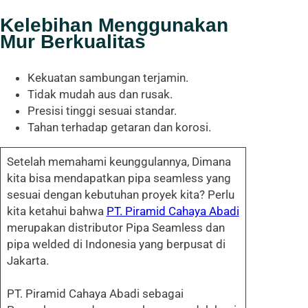
Kelebihan Menggunakan
Mur Berkualitas
Kekuatan sambungan terjamin.
Tidak mudah aus dan rusak.
Presisi tinggi sesuai standar.
Tahan terhadap getaran dan korosi.
Setelah memahami keunggulannya, Dimana
kita bisa mendapatkan pipa seamless yang
sesuai dengan kebutuhan proyek kita? Perlu
kita ketahui bahwa
PT. Piramid Cahaya Abadi
merupakan distributor Pipa Seamless dan
pipa welded di Indonesia yang berpusat di
Jakarta.
PT. Piramid Cahaya Abadi sebagai