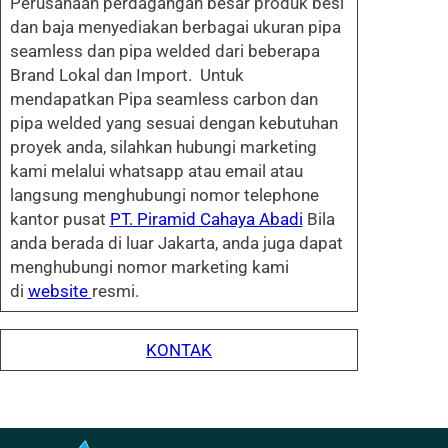
Perusahaan perdagangan besar produk besi
dan baja menyediakan berbagai ukuran pipa
seamless dan pipa welded dari beberapa
Brand Lokal dan Import. Untuk
mendapatkan Pipa seamless carbon dan
pipa welded yang sesuai dengan kebutuhan
proyek anda, silahkan hubungi marketing
kami melalui whatsapp atau email atau
langsung menghubungi nomor telephone
kantor pusat
PT. Piramid Cahaya Abadi
Bila
anda berada di luar Jakarta, anda juga dapat
menghubungi nomor marketing kami
di
website
resmi.
KONTAK