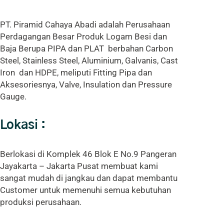
PT. Piramid Cahaya Abadi adalah Perusahaan
Perdagangan Besar Produk Logam Besi dan
Baja Berupa PIPA dan PLAT berbahan Carbon
Steel, Stainless Steel, Aluminium, Galvanis, Cast
Iron dan HDPE, meliputi Fitting Pipa dan
Aksesoriesnya, Valve, Insulation dan Pressure
Gauge.
Lokasi :
Berlokasi di Komplek 46 Blok E No.9 Pangeran
Jayakarta – Jakarta Pusat membuat kami
sangat mudah di jangkau dan dapat membantu
Customer untuk memenuhi semua kebutuhan
produksi perusahaan.