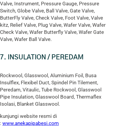
Valve, Instrument, Pressure Gauge, Pressure
Switch, Globe Valve, Ball Valve, Gate Valve,
ButterFly Valve, Check Valve, Foot Valve, Valve
kitz, Relief Valve, Plug Valve, Wafer Valve, Wafer
Check Valve, Wafer Butterfly Valve, Wafer Gate
Valve, Wafer Ball Valve.
7. INSULATION / PEREDAM
Rockwool, Glasswool, Aluminium Foil, Busa
Insulflex, Flexibel Duct, Spindel Pin Tilement,
Peredam, Vitaulic, Tube Rockwool, Glasswool
Pipe Insulation, Glasswool Board, Thermaflex
Isolasi, Blanket Glasswool.
kunjungi website resmi di
:
www.anekapipabesi.com