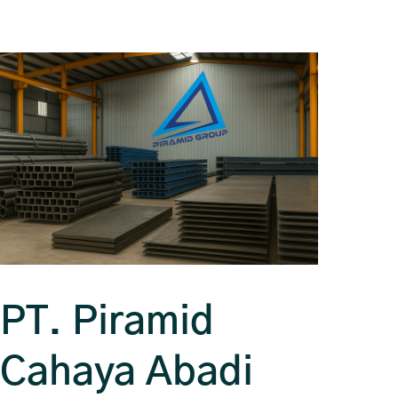
PT. Piramid
Cahaya Abadi