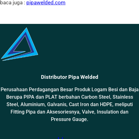
baca juga :
pipawelded.com
Distributor Pipa Welded
Perusahaan Perdagangan Besar Produk Logam Besi dan Baja
Berupa PIPA dan PLAT berbahan Carbon Steel, Stainless
Steel, Aluminium, Galvanis, Cast Iron dan HDPE, meliputi
Fitting Pipa dan Aksesoriesnya, Valve, Insulation dan
Pressure Gauge.