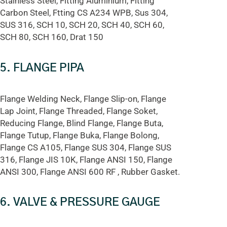
Stainless Steel, Fitting Aluminium, Fitting
Carbon Steel, Ftting CS A234 WPB, Sus 304,
SUS 316, SCH 10, SCH 20, SCH 40, SCH 60,
SCH 80, SCH 160, Drat 150
5. FLANGE PIPA
Flange Welding Neck, Flange Slip-on, Flange
Lap Joint, Flange Threaded, Flange Soket,
Reducing Flange, Blind Flange, Flange Buta,
Flange Tutup, Flange Buka, Flange Bolong,
Flange CS A105, Flange SUS 304, Flange SUS
316, Flange JIS 10K, Flange ANSI 150, Flange
ANSI 300, Flange ANSI 600 RF , Rubber Gasket.
6. VALVE & PRESSURE GAUGE