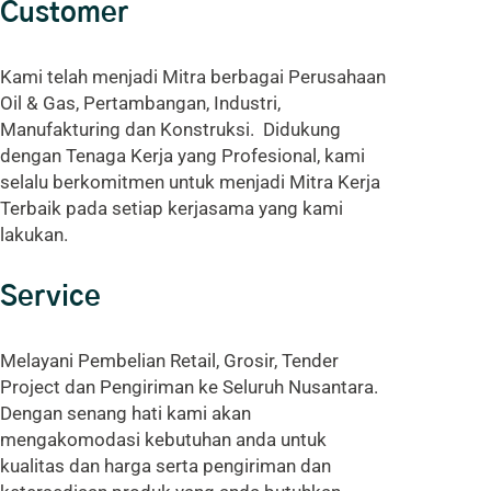
Customer
Kami telah menjadi Mitra berbagai Perusahaan
Oil & Gas, Pertambangan, Industri,
Manufakturing dan Konstruksi. Didukung
dengan Tenaga Kerja yang Profesional, kami
selalu berkomitmen untuk menjadi Mitra Kerja
Terbaik pada setiap kerjasama yang kami
lakukan.
Service
Melayani Pembelian Retail, Grosir, Tender
Project dan Pengiriman ke Seluruh Nusantara.
Dengan senang hati kami akan
mengakomodasi kebutuhan anda untuk
kualitas dan harga serta pengiriman dan