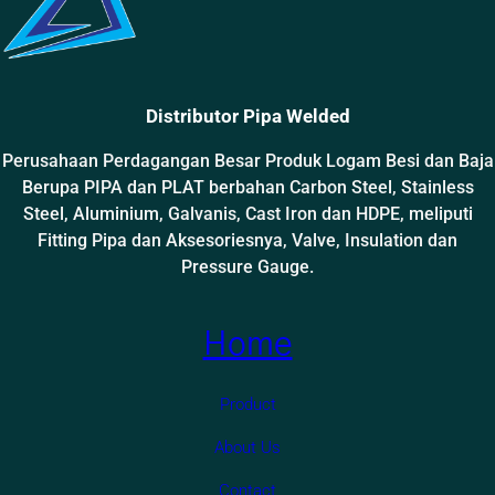
Distributor Pipa Welded
Perusahaan Perdagangan Besar Produk Logam Besi dan Baja
Berupa PIPA dan PLAT berbahan Carbon Steel, Stainless
Steel, Aluminium, Galvanis, Cast Iron dan HDPE, meliputi
Fitting Pipa dan Aksesoriesnya, Valve, Insulation dan
Pressure Gauge.
Home
Product
About Us
Contact