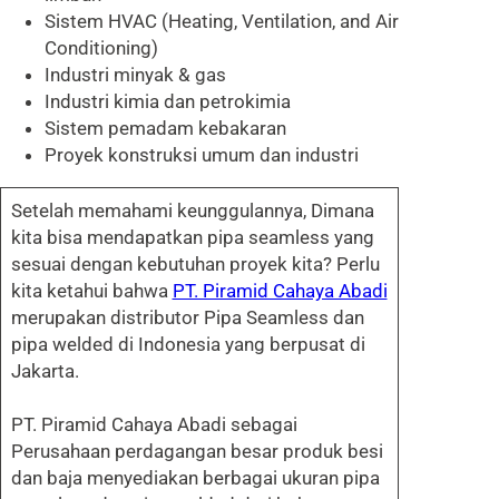
Sistem HVAC (Heating, Ventilation, and Air
Conditioning)
Industri minyak & gas
Industri kimia dan petrokimia
Sistem pemadam kebakaran
Proyek konstruksi umum dan industri
Setelah memahami keunggulannya, Dimana
kita bisa mendapatkan pipa seamless yang
sesuai dengan kebutuhan proyek kita? Perlu
kita ketahui bahwa
PT. Piramid Cahaya Abadi
merupakan distributor Pipa Seamless dan
pipa welded di Indonesia yang berpusat di
Jakarta.
PT. Piramid Cahaya Abadi sebagai
Perusahaan perdagangan besar produk besi
dan baja menyediakan berbagai ukuran pipa