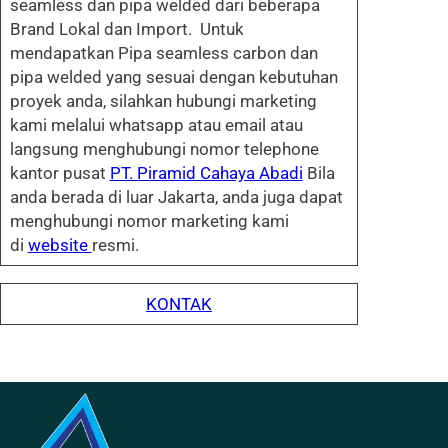
seamless dan pipa welded dari beberapa
Brand Lokal dan Import. Untuk
mendapatkan Pipa seamless carbon dan
pipa welded yang sesuai dengan kebutuhan
proyek anda, silahkan hubungi marketing
kami melalui whatsapp atau email atau
langsung menghubungi nomor telephone
kantor pusat
PT. Piramid Cahaya Abadi
Bila
anda berada di luar Jakarta, anda juga dapat
menghubungi nomor marketing kami
di
website
resmi.
KONTAK