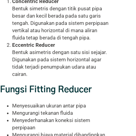
Concentric Reducer
Bentuk simetris dengan titik pusat pipa
besar dan kecil berada pada satu garis
tengah. Digunakan pada sistem perpipaan
vertikal atau horizontal di mana aliran
fluida tetap berada di tengah pipa.
Eccentric Reducer
Bentuk asimetris dengan satu sisi sejajar.
Digunakan pada sistem horizontal agar
tidak terjadi penumpukan udara atau
cairan.
Fungsi Fitting Reducer
Menyesuaikan ukuran antar pipa
Mengurangi tekanan fluida
Menyederhanakan koneksi sistem
perpipaan
Mengurangi biaya material dibandingkan