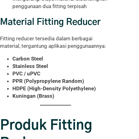
penggunaan dua fitting terpisah
Material Fitting Reducer
Fitting reducer tersedia dalam berbagai
material, tergantung aplikasi penggunaannya:
Carbon Steel
Stainless Steel
PVC / uPVC
PPR (Polypropylene Random)
HDPE (High-Density Polyethylene)
Kuningan (Brass)
Produk Fitting