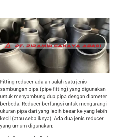
Fitting reducer adalah salah satu jenis
sambungan pipa (pipe fitting) yang digunakan
untuk menyambung dua pipa dengan diameter
berbeda. Reducer berfungsi untuk mengurangi
ukuran pipa dari yang lebih besar ke yang lebih
kecil (atau sebaliknya). Ada dua jenis reducer
yang umum digunakan: